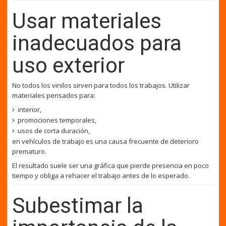
Usar materiales
inadecuados para
uso exterior
No todos los vinilos sirven para todos los trabajos. Utilizar
materiales pensados para:
interior,
promociones temporales,
usos de corta duración,
en vehículos de trabajo es una causa frecuente de deterioro
prematuro.
El resultado suele ser una gráfica que pierde presencia en poco
tiempo y obliga a rehacer el trabajo antes de lo esperado.
Subestimar la