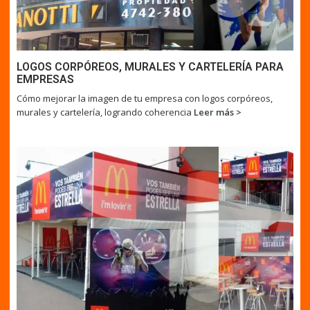
LOGOS CORPÓREOS, MURALES Y CARTELERÍA PARA
EMPRESAS
Cómo mejorar la imagen de tu empresa con logos corpóreos,
murales y cartelería, logrando coherencia
Leer más >