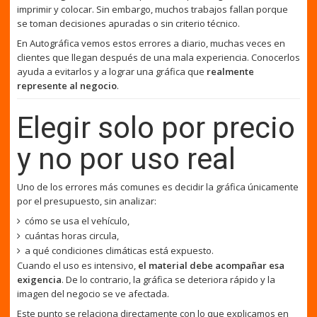
imprimir y colocar. Sin embargo, muchos trabajos fallan porque
se toman decisiones apuradas o sin criterio técnico.
En Autográfica vemos estos errores a diario, muchas veces en
clientes que llegan después de una mala experiencia. Conocerlos
ayuda a evitarlos y a lograr una gráfica que
realmente
represente al negocio
.
Elegir solo por precio
y no por uso real
Uno de los errores más comunes es decidir la gráfica únicamente
por el presupuesto, sin analizar:
cómo se usa el vehículo,
cuántas horas circula,
a qué condiciones climáticas está expuesto.
Cuando el uso es intensivo,
el material debe acompañar esa
exigencia
. De lo contrario, la gráfica se deteriora rápido y la
imagen del negocio se ve afectada.
Este punto se relaciona directamente con lo que explicamos en