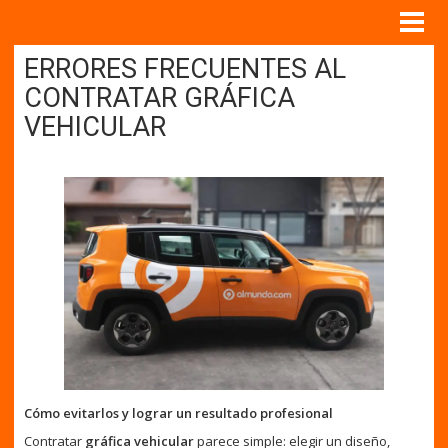
ERRORES FRECUENTES AL
CONTRATAR GRÁFICA
VEHICULAR
Cómo evitarlos y lograr un resultado profesional
Contratar
gráfica vehicular
parece simple: elegir un diseño,