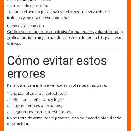
errores de ejecución.
Tomarse el tiempo para analizar el proyecto evita rehacer
trabajos y mejora el resultado final.
Como explicamos en
Gráfica vehicular profesional: diseño, materiales y durabilidad
, la
gráfica funciona mejor cuando se piensa de forma integral desde
el inicio.
Cómo evitar estos
errores
Para lograr una
gráfica vehicular profesional
, es clave:
analizar el uso real del vehículo,
definir un diseño claro y legible,
elegir materiales adecuados,
asegurar una correcta instalación.
No se trata de complicar el proceso, sino de
hacerlo bien desde
el principio
.