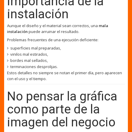
importancia de la
instalación
Aunque el diseño y el material sean correctos, una
mala
instalación
puede arruinar el resultado.
Problemas frecuentes de una ejecución deficiente:
superficies mal preparadas,
vinilos mal estirados,
bordes mal sellados,
terminaciones desprolijas.
Estos detalles no siempre se notan el primer día, pero aparecen
con el uso y el tiempo.
No pensar la gráfica
como parte de la
imagen del negocio