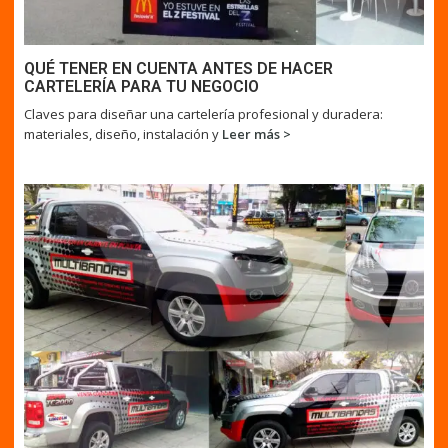
QUÉ TENER EN CUENTA ANTES DE HACER
CARTELERÍA PARA TU NEGOCIO
Claves para diseñar una cartelería profesional y duradera:
materiales, diseño, instalación y
Leer más >