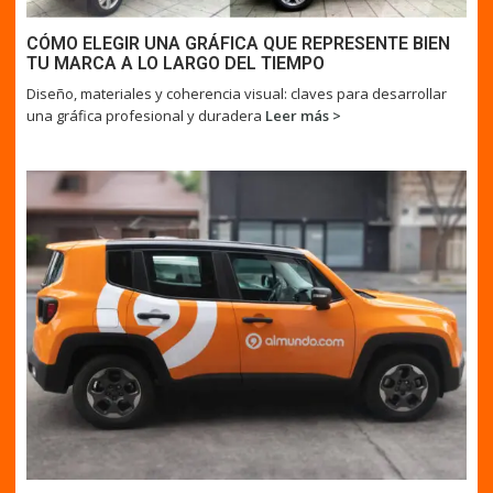
CÓMO ELEGIR UNA GRÁFICA QUE REPRESENTE BIEN
TU MARCA A LO LARGO DEL TIEMPO
Diseño, materiales y coherencia visual: claves para desarrollar
una gráfica profesional y duradera
Leer más >