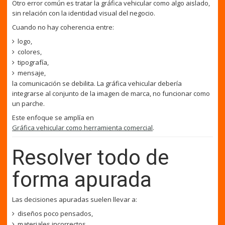
Otro error común es tratar la gráfica vehicular como algo aislado,
sin relación con la identidad visual del negocio.
Cuando no hay coherencia entre:
logo,
colores,
tipografía,
mensaje,
la comunicación se debilita. La gráfica vehicular debería
integrarse al conjunto de la imagen de marca, no funcionar como
un parche.
Este enfoque se amplía en
Gráfica vehicular como herramienta comercial
.
Resolver todo de
forma apurada
Las decisiones apuradas suelen llevar a:
diseños poco pensados,
materiales incorrectos,