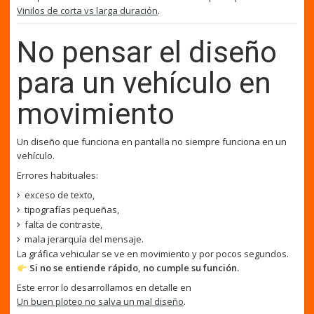
Vinilos de corta vs larga duración
.
No pensar el diseño
para un vehículo en
movimiento
Un diseño que funciona en pantalla no siempre funciona en un
vehículo.
Errores habituales:
exceso de texto,
tipografías pequeñas,
falta de contraste,
mala jerarquía del mensaje.
La gráfica vehicular se ve en movimiento y por pocos segundos.
Si no se entiende rápido, no cumple su función.
Este error lo desarrollamos en detalle en
Un buen ploteo no salva un mal diseño
.