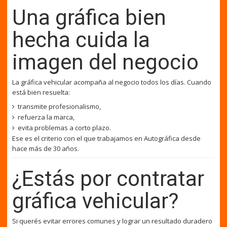
Una gráfica bien
hecha cuida la
imagen del negocio
La gráfica vehicular acompaña al negocio todos los días. Cuando
está bien resuelta:
transmite profesionalismo,
refuerza la marca,
evita problemas a corto plazo.
Ese es el criterio con el que trabajamos en Autográfica desde
hace más de 30 años.
¿Estás por contratar
gráfica vehicular?
Si querés evitar errores comunes y lograr un resultado duradero